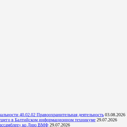
альности 40.02.02 Правоохранительная деятельность
03.08.2026
ущего в Балтийском информационном техникуме
29.07.2026
 ассамблее» ко Дню ВМФ
29.07.2026