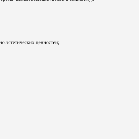
но-эстетических ценностей;