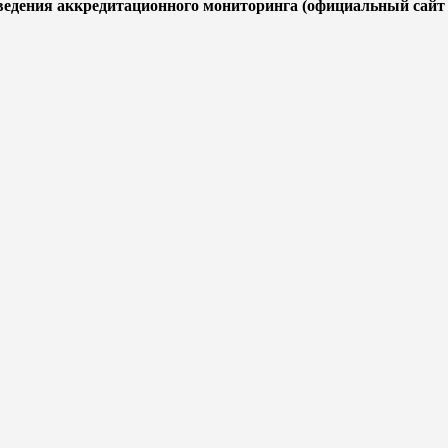
дения аккредитационного мониторинга (официальный сайт 