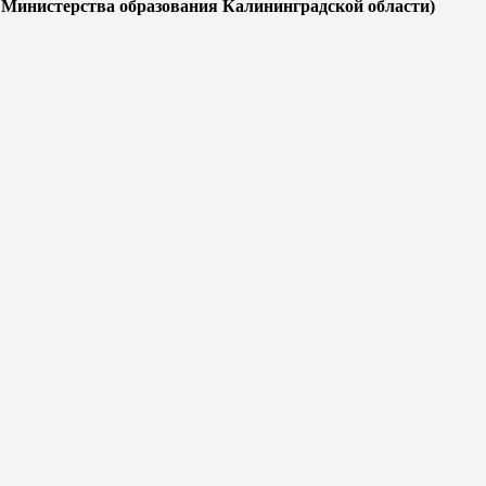
Министерства образования Калининградской области)