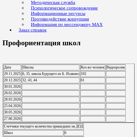
Методическая служба
Психологическое сопровождение
Информационные ресурсы
Противодействие коррупции
Информация по мессенджеру MAX
Заказ справок
Профориентация школ
Дата
Школы
Кол-во человек
Видеоролик
29.11.2025
6, 35, школа Будущего из Б. Исаково
102
20.12.2025
32, 43, 44
61
30.01.2026
28.02.2026
28.03.2026
25.04.2026
30.05.2026
27.06.2026
Счетчики текущего количества пришедших на ДОД
Школ
6