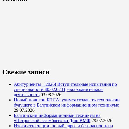
Свежие записи
Абитуриенты – 2026! Вступительные испытания по
специальности 40.02.02 Правоохранительная
деятельность
03.08.2026
Новый полигон БПЛА: учимся создавать технологии
будущего в Балтийском информационном техникуме
29.07.2026
Балтийский информационный техникум на
«Петровской ассамблее» ко Дню ВМФ
29.07.2026
Итоги аттестации, новый адрес и безопасность на