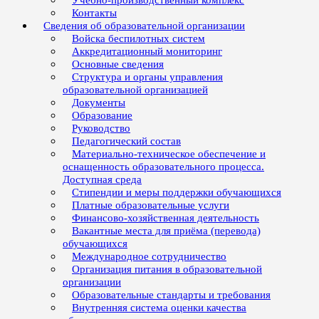
Учебно-производственный комплекс
Контакты
Сведения об образовательной организации
Войска беспилотных систем
Аккредитационный мониторинг
Основные сведения
Структура и органы управления
образовательной организацией
Документы
Образование
Руководство
Педагогический состав
Материально-техническое обеспечение и
оснащенность образовательного процесса.
Доступная среда
Стипендии и меры поддержки обучающихся
Платные образовательные услуги
Финансово-хозяйственная деятельность
Вакантные места для приёма (перевода)
обучающихся
Международное сотрудничество
Организация питания в образовательной
организации
Образовательные стандарты и требования
Внутренняя система оценки качества