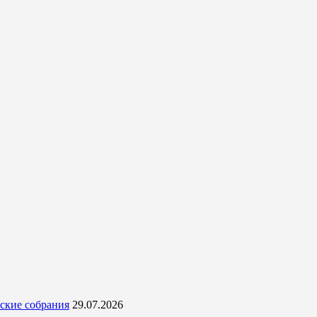
ские собрания
29.07.2026