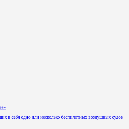
ие»
их в себя одно или несколько беспилотных воздушных судов