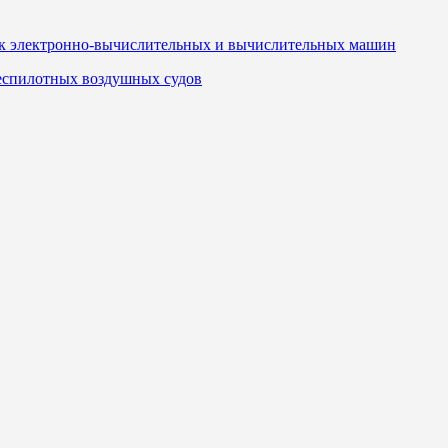
к электронно-вычислительных и вычислительных машин
еспилотных воздушных судов