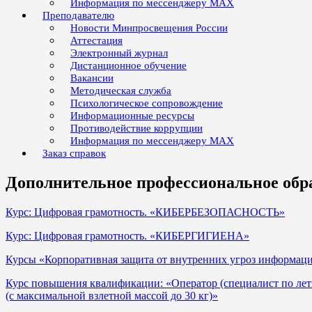
Информация по мессенджеру MAX
Преподавателю
Новости Минпросвещения России
Аттестация
Электронный журнал
Дистанционное обучение
Вакансии
Методическая служба
Психологическое сопровождение
Информационные ресурсы
Противодействие коррупции
Информация по мессенджеру MAX
Заказ справок
Дополнительное профессиональное обр
Курс: Цифровая грамотность. «КИБЕРБЕЗОПАСНОСТЬ»
Курс: Цифровая грамотность. «КИБЕРГИГИЕНА»
Курсы «Корпоративная защита от внутренних угроз информаци
Курс повышения квалификации: «Оператор (специалист по лет
(с максимальной взлетной массой до 30 кг)»