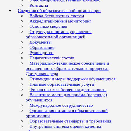
Учебно-производственный комплекс
Контакты
Сведения об образовательной организации
Войска беспилотных систем
Аккредитационный мониторинг
Основные сведения
Структура и органы управления
образовательной организацией
Документы
Образование
Руководство
Педагогический состав
Материально-техническое обеспечение и
оснащенность образовательного процесса.
Доступная среда
Стипендии и меры поддержки обучающихся
Платные образовательные услуги
Финансово-хозяйственная деятельность
Вакантные места для приёма (перевода)
обучающихся
Международное сотрудничество
Организация питания в образовательной
организации
Образовательные стандарты и требования
Внутренняя система оценки качества