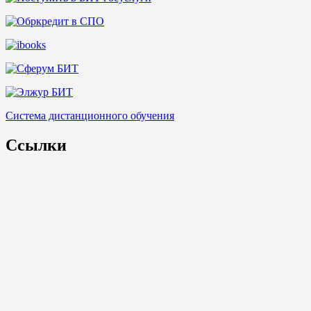
Система дистанционного обучения
Ссылки