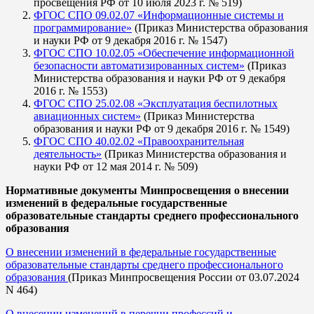
просвещения РФ от 10 июля 2023 г. № 519)
ФГОС СПО 09.02.07 «Информационные системы и
программирование»
(Приказ Министерства образования
и науки РФ от 9 декабря 2016 г. № 1547)
ФГОС СПО 10.02.05 «Обеспечение информационной
безопасности автоматизированных систем»
(Приказ
Министерства образования и науки РФ от 9 декабря
2016 г. № 1553)
ФГОС СПО 25.02.08 «Эксплуатация беспилотных
авиационных систем»
(Приказ Министерства
образования и науки РФ от 9 декабря 2016 г. № 1549)
ФГОС СПО 40.02.02 «Правоохранительная
деятельность»
(Приказ Министерства образования и
науки РФ от 12 мая 2014 г. № 509)
Нормативные документы Минпросвещения о внесении
изменений в федеральные государственные
образовательные стандарты среднего профессионального
образования
О внесении изменений в федеральные государственные
образовательные стандарты среднего профессионального
образования
(Приказ Минпросвещения России от 03.07.2024
N 464)
О внесении изменений в перечни профессий и