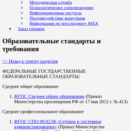
Методическая служба
Психологическое сопровождение
Информационные ресурсы
Противодействие коррупции
Информация по мессенджеру MAX
Заказ справок
Образовательные стандарты и
требования
<< Назад к списку разделов
ФЕДЕРАЛЬНЫЕ ГОСУДАРСТВЕННЫЕ
ОБРАЗОВАТЕЛЬНЫЕ СТАНДАРТЫ:
Среднее общее образование
ФГОС Среднее общее образование
(Приказ
Министерства просвещения РФ от 17 мая 2012 г. № 413)
Среднее профессиональное образование
ФГОС СПО 09.02.06 «Сетевое и системное
администрирование»
(Приказ Министерства