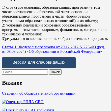
1) структуре основных образовательных программ (в том
числе соотношению обязательной части основной
образовательной программы и части, формируемой
участниками образовательных отношений) и их объему;
2) условиям реализации основных образовательных
программ, в том числе кадровым, финансовым, материально-
техническим условиям;
3)результатам освоения основных образовательных программ.
Статья 11 Федерального закона от 29.12.2012 N 273-ФЗ (ред.
от 08.08.2024) «Об образовании в Российской Федерации»
Версия для слабовидящих
Search
for:
Важное
Сведения об образовательной организации