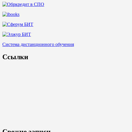
Система дистанционного обучения
Ссылки
Свежие записи