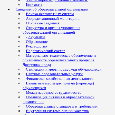
Учебно-производственный комплекс
Контакты
Сведения об образовательной организации
Войска беспилотных систем
Аккредитационный мониторинг
Основные сведения
Структура и органы управления
образовательной организацией
Документы
Образование
Руководство
Педагогический состав
Материально-техническое обеспечение и
оснащенность образовательного процесса.
Доступная среда
Стипендии и меры поддержки обучающихся
Платные образовательные услуги
Финансово-хозяйственная деятельность
Вакантные места для приёма (перевода)
обучающихся
Международное сотрудничество
Организация питания в образовательной
организации
Образовательные стандарты и требования
Внутренняя система оценки качества