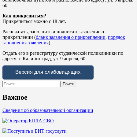
60.
Как прикрепиться?
Прикрепиться можно с 18 лет.
Распечатать, заполнить и подписать заявление о
прикреплении (
бланк заявления о прикреплении
,
порядок
заполнения заявления
).
Отдать его в регистратуру студенческой поликлиники по
адресу: г. Калининград, ул. 9 апреля, 60.
Версия для слабовидящих
Search
for:
Важное
Сведения об образовательной организации