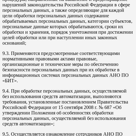
нарушений законодательства Российской Федерации в сфере
персональных данных, а также определяющие для каждой
цели обработки персональных данных содержание
обрабатываемых персональных данных, категории субъектов,
персональные данные которых обрабатываются, сроки их
обработки и хранения, порядок уничтожения при достижении
целей обработки или при наступлении иных законных
оснований;
9.3. Применяются предусмотренные соответствующими
нормативными правовыми актами правовые,
организационные и технические меры по обеспечению
безопасности персональных данных при их обработке в
информационных системах персональных данных АНО ПО
«БИТ».
9.4. При обработке персональных данных, осуществляемой
без использования средств автоматизации, выполняются
требования, установленные постановлением Правительства
Российской Федерации от 15 сентября 2008 г. № 687 «Об
утверждении Положения об особенностях обработки
персональных данных, осуществляемой без использования
средств автоматизации»;
9.5. Осуществляется ознакомление сотрудников АНО ПО