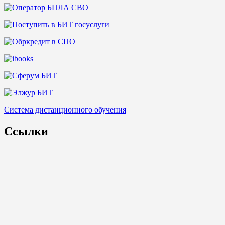
Система дистанционного обучения
Ссылки