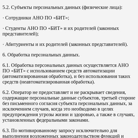
5.2. Субъекты персональных данных (физические лица):
· Сотрудники АНО ПО «БИТ»;
· Студенты АНО ПО «БИТ» и их родителей (законных
представителей);
· Абитуриенты и их родителей (законных представителей).
6. Обработка персональных данных.
6.1. Обработка персональных данных осуществляется АНО
ПО «БИТ» с использованием средств автоматизации
(автоматизированная обработка), и без использования таких
средств (неавтоматизированная обработка).
6.2. Оператор не предоставляет и не раскрывает сведения,
содержащие персональные данные субъектов, третьей стороне
без письменного согласия субъекта персональных данных, за
исключением случаев, когда это необходимо в целях
предупреждения угрозы жизни и здоровью, а также в случаях,
установленных федеральными законами.
6.3. По мотивированному запросу исключительно для
выполнения возложенных законодательством функций и