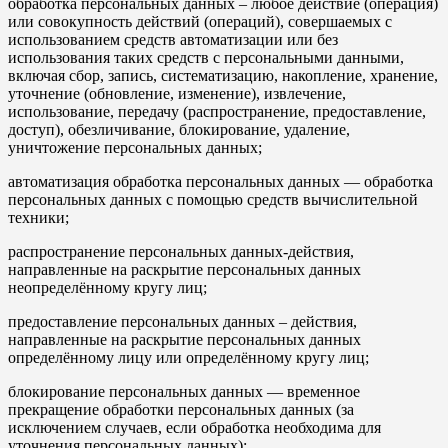
обработка персональных данных – любое действие (операция)
или совокупность действий (операций), совершаемых с
использованием средств автоматизации или без
использования таких средств с персональными данными,
включая сбор, запись, систематизацию, накопление, хранение,
уточнение (обновление, изменение), извлечение,
использование, передачу (распространение, предоставление,
доступ), обезличивание, блокирование, удаление,
уничтожение персональных данных;
автоматизация обработка персональных данных — обработка
персональных данных с помощью средств вычислительной
техники;
распространение персональных данных-действия,
направленные на раскрытие персональных данных
неопределённому кругу лиц;
предоставление персональных данных – действия,
направленные на раскрытие персональных данных
определённому лицу или определённому кругу лиц;
блокирование персональных данных — временное
прекращение обработки персональных данных (за
исключением случаев, если обработка необходима для
уточнения персональных данных);