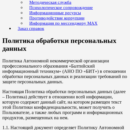
Методическая служба
Психологическое сопровождение
Информационные ресурсы
Противодействие коррупции
Информация по мессенджеру MAX
Заказ справок
Политика обработки персональных
данных
Политика Автономной некоммерческой организации
профессионального образования «Балтийский
информационный техникум» (АНО ПО «БИТ») в отношении
обработки персональных данных и реализации требований по
защите персональных данных.
Настоящая Политика обработки персональных данных (далее
– Политика) действует в отношении всей информации,
которую содержит данный сайт, на котором размещен текст
этой Политики конфиденциальности, может получить о
Пользователе, а также любых программ и информационных
продуктов, размещенных на нем.
1.1. Настоящий документ определяет Политику Автономной