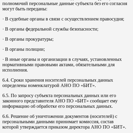
полномочий персональные данные субъекта без его согласия
могут быть переданы:
· В судебные органы в связи с осуществлением правосудия;
· В органы федеральной службы безопасности;
· В органы прокуратуры;
· В органы полиции;
· В иные органы и организации в случаях, установленных
нормативными правовыми актами, обязательными для
исполнения.
6.4. Сроки хранения носителей персональных данных
определены номенклатурой АНО ПО «БИТ».
6.5. По запросу субъекта персональных данных или его
законного представителя АНО ПО «БИТ» сообщает ему
информацию об обработке его персональных данных.
6.6. Решение об уничтожении документов (носителей) с
персональными данными принимает комиссия, состав
которой утверждается приказом директора АНО ПО «БИТ».