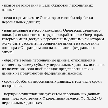
· правовые основания и цели обработки персональных
данных;
· цели и применяемые Оператором способы обработки
персональных данных;
· наименование и место нахождения Оператора, сведения о
лицах (за исключением сотрудников/работников Оператора),
которые имеют доступ к персональным данным или которым
могут быть раскрыты персональные данные на основании
договора с Оператором или на основании федерального
закона;
· обрабатываемые персональные данные, относящиеся к
соответствующему субъекту персональных данных, источник
их получения, если иной порядок представления таких
данных не предусмотрен федеральным законом;
· сроки обработки персональных данных, в том числе сроки
их хранения;
· порядок осуществления субъектом персональных данных
прав, предусмотренных Федеральным законом ФЗ №152 «О
персональных данных»;