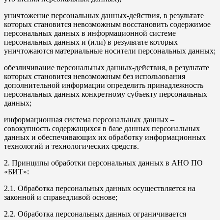
уничтожение персональных данных-действия, в результате
которых становится невозможным восстановить содержимое
персональных данных в информационной системе
персональных данных и (или) в результате которых
уничтожаются материальные носители персональных данных;
обезличивание персональных данных-действия, в результате
которых становится невозможным без использования
дополнительной информации определить принадлежность
персональных данных конкретному субъекту персональных
данных;
информационная система персональных данных –
совокупность содержащихся в базе данных персональных
данных и обеспечивающих их обработку информационных
технологий и технологических средств.
2. Принципы обработки персональных данных в АНО ПО
«БИТ»:
2.1. Обработка персональных данных осуществляется на
законной и справедливой основе;
2.2. Обработка персональных данных ограничивается