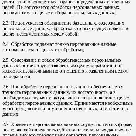
достижением конкретных, заранее определённых и законных
целей. Не допускается обработка персональных данных,
несовместимая с целями сбора персональных данных;
2.3. Не допускается объединение баз данных, содержащих
персональные данных, обработка которых осуществляется в
целях, несовместимых между собой;
2.4. Обработке подлежат только персональные данные,
которые отвечают целям их обработки;
2.5. Содержание и объем обрабатываемых персональных
данных соответствуют заявленным целям обработки и не
являются избыточными по отношению к заявленным целям
их обработки;
2.6. При обработке персональных данных обеспечивается
точность персональных данных, их достаточность, а в
необходимых случаях и актуальность по отношению к целям
обработки персональных данных. Принимаются необходимые
меры по удалению или уточнению неполных, или неточных
данных;
2.7. Хранение персональных данных осуществляется в форме,
позволяющей определить субъекта персональных данных, не
дольше, чем это требуют цели обработки персональных