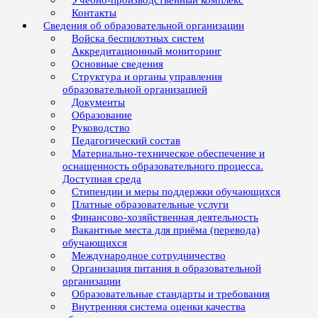
Учебно-производственный комплекс
Контакты
Сведения об образовательной организации
Войска беспилотных систем
Аккредитационный мониторинг
Основные сведения
Структура и органы управления
образовательной организацией
Документы
Образование
Руководство
Педагогический состав
Материально-техническое обеспечение и
оснащенность образовательного процесса.
Доступная среда
Стипендии и меры поддержки обучающихся
Платные образовательные услуги
Финансово-хозяйственная деятельность
Вакантные места для приёма (перевода)
обучающихся
Международное сотрудничество
Организация питания в образовательной
организации
Образовательные стандарты и требования
Внутренняя система оценки качества