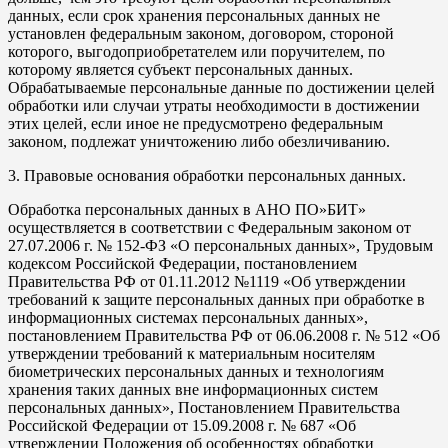
данных, если срок хранения персональных данных не
установлен федеральным законом, договором, стороной
которого, выгодоприобретателем или поручителем, по
которому является субъект персональных данных.
Обрабатываемые персональные данные по достижении целей
обработки или случаи утраты необходимости в достижении
этих целей, если иное не предусмотрено федеральным
законом, подлежат уничтожению либо обезличиванию.
3. Правовые основания обработки персональных данных.
Обработка персональных данных в АНО ПО»БИТ»
осуществляется в соответствии с Федеральным законом от
27.07.2006 г. № 152-ФЗ «О персональных данных», Трудовым
кодексом Российской Федерации, постановлением
Правительства РФ от 01.11.2012 №1119 «Об утверждении
требований к защите персональных данных при обработке в
информационных системах персональных данных»,
постановлением Правительства РФ от 06.06.2008 г. № 512 «Об
утверждении требований к материальным носителям
биометрических персональных данных и технологиям
хранения таких данных вне информационных систем
персональных данных», Постановлением Правительства
Российской Федерации от 15.09.2008 г. № 687 «Об
утверждении Положения об особенностях обработки