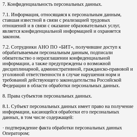
7. Конфиденциальность персональных данных.
7.1. Информация, относящаяся к персональным данным,
ставшая известной в связи с реализацией трудовых
отношений и в связи с оказание образовательных услуг,
является конфиденциальной информацией и охраняется
законом.
7.2. Сотрудники АНО ПО «БИТ», получившие доступ к
обрабатываемым персональным данным, подписали
обязательство о неразглашении конфиденциальной
информации, а также предупреждены о возможной
дисциплинарной, административной, гражданско-правовой и
уголовной ответственности в случае нарушения норм и
требований действующего законодательства Российской
Федерации в области обработки персональных данных.
8. Права субъектов персональных данных.
8.1. Субъект персональных данных имеет право на получение
информации, касающейся обработки его персональных
данных, в том числе содержащей:
· подтверждение факта обработки персональных данных
Оператором;