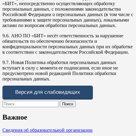
«БИТ», непосредственно осуществляющих обработку
персональных данных, с положениями законодательства
Российской Федерации о персональных данных (в том числе с
требованиями к защите персональных данных), локальными
актами по вопросам обработки персональных данных.
9.6. АНО ПО «БИТ» несёт ответственность за нарушение
обязательств по обеспечению безопасности и
конфиденциальности персональных данных при их обработке
в соответствии с законодательством Российской Федерации.
9.7. Новая Политика обработки персональных данных
вступает в силу с момента ее подписания, если иное не
предусмотрено новой редакцией Политики обработки
персональных данных.
Версия для слабовидящих
Search
for:
Важное
Сведения об образовательной организации