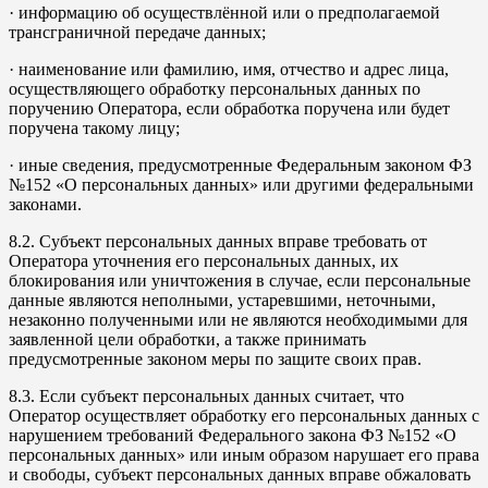
· информацию об осуществлённой или о предполагаемой
трансграничной передаче данных;
· наименование или фамилию, имя, отчество и адрес лица,
осуществляющего обработку персональных данных по
поручению Оператора, если обработка поручена или будет
поручена такому лицу;
· иные сведения, предусмотренные Федеральным законом ФЗ
№152 «О персональных данных» или другими федеральными
законами.
8.2. Субъект персональных данных вправе требовать от
Оператора уточнения его персональных данных, их
блокирования или уничтожения в случае, если персональные
данные являются неполными, устаревшими, неточными,
незаконно полученными или не являются необходимыми для
заявленной цели обработки, а также принимать
предусмотренные законом меры по защите своих прав.
8.3. Если субъект персональных данных считает, что
Оператор осуществляет обработку его персональных данных с
нарушением требований Федерального закона ФЗ №152 «О
персональных данных» или иным образом нарушает его права
и свободы, субъект персональных данных вправе обжаловать