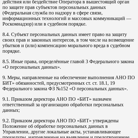
действия или бездействие Оператора в вышестоящий орган
по защите прав субъектов персональных данных
(Федеральная служба по надзору в сфере связи,
информационных технологий и массовых коммуникаций —
Роскомнадзор) или в судебном порядке.
8.4. Субъект персональных данных имеет право на защиту
своих прав и законных интересов, в том числе на возмещение
убытков и (или) компенсацию морального вреда в судебном
порядке.
8.5. Иные права, определённые главой 3 Федерального закона
«О персональных данных».
9. Меры, направленные на обеспечение выполнения АНО ПО
БИТ» обязанностей, предусмотренных ст. ст. 18.1, 19
Федерального закона ФЗ №152 «О персональных данных».
9.1. Приказом директора АНО ПО «БИТ» назначен
ответственный за организацию обработки персональных
данных;
9.2. Приказом директора АНО ПО «БИТ» утверждены
Положение об обработке персональных данных в
Управлении, другие локальные акты, устанавливающее
процедуры, направленные на выявление и предотвращение