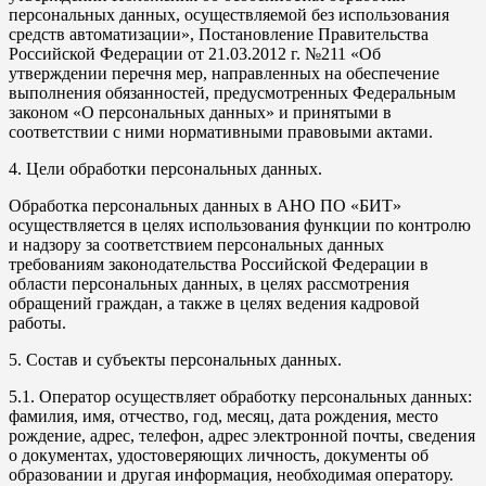
персональных данных, осуществляемой без использования
средств автоматизации», Постановление Правительства
Российской Федерации от 21.03.2012 г. №211 «Об
утверждении перечня мер, направленных на обеспечение
выполнения обязанностей, предусмотренных Федеральным
законом «О персональных данных» и принятыми в
соответствии с ними нормативными правовыми актами.
4. Цели обработки персональных данных.
Обработка персональных данных в АНО ПО «БИТ»
осуществляется в целях использования функции по контролю
и надзору за соответствием персональных данных
требованиям законодательства Российской Федерации в
области персональных данных, в целях рассмотрения
обращений граждан, а также в целях ведения кадровой
работы.
5. Состав и субъекты персональных данных.
5.1. Оператор осуществляет обработку персональных данных:
фамилия, имя, отчество, год, месяц, дата рождения, место
рождение, адрес, телефон, адрес электронной почты, сведения
о документах, удостоверяющих личность, документы об
образовании и другая информация, необходимая оператору.