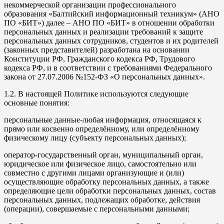
некоммерческой организации профессионального
образования «Балтийский информационный техникум» (АНО
ПО «БИТ») далее – АНО ПО «БИТ» в отношении обработки
персональных данных и реализации требований к защите
персональных данных сотрудников, студентов и их родителей
(законных представителей) разработана на основании
Конституции РФ, Гражданского кодекса РФ, Трудового
кодекса РФ, и в соответствии с требованиями Федерального
закона от 27.07.2006 №152-ФЗ «О персональных данных».
1.2. В настоящей Политике используются следующие
основные понятия:
персональные данные-любая информация, относящаяся к
прямо или косвенно определённому, или определённому
физическому лицу (субъекту персональных данных);
оператор-государственный орган, муниципальный орган,
юридическое или физическое лицо, самостоятельно или
совместно с другими лицами организующие и (или)
осуществляющие обработку персональных данных, а также
определяющие цели обработки персональных данных, состав
персональных данных, подлежащих обработке, действия
(операции), совершаемые с персональными данными;