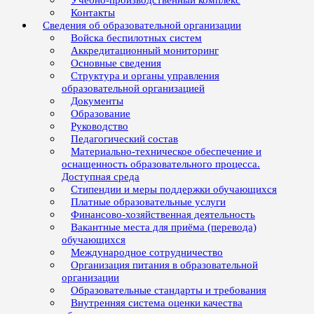
Учебно-производственный комплекс
Контакты
Сведения об образовательной организации
Войска беспилотных систем
Аккредитационный мониторинг
Основные сведения
Структура и органы управления
образовательной организацией
Документы
Образование
Руководство
Педагогический состав
Материально-техническое обеспечение и
оснащенность образовательного процесса.
Доступная среда
Стипендии и меры поддержки обучающихся
Платные образовательные услуги
Финансово-хозяйственная деятельность
Вакантные места для приёма (перевода)
обучающихся
Международное сотрудничество
Организация питания в образовательной
организации
Образовательные стандарты и требования
Внутренняя система оценки качества