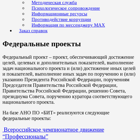
Методическая служба
Психологическое сопровождение
Информационные ресурсы
Противодействие коррупции
Информация по мессенджеру MAX
Заказ справок
Федеральные проекты
Федеральный проект – проект, обеспечивающий достижение
целей, целевых и дополнительных показателей, выполнение
задач национального проекта и (или) достижение иных целей
и показателей, выполнение иных задач по поручению и (или)
указанию Президента Российской Федерации, поручениям
Председателя Правительства Российской Федерации,
Правительства Российской Федерации, решению Совета,
президиума Совета, поручению куратора соответствующего
национального проекта.
На базе АНО ПО «БИТ» реализуются следующие
федеральные проекты:
Всероссийское чемпионатное движение
“Профессионалы”