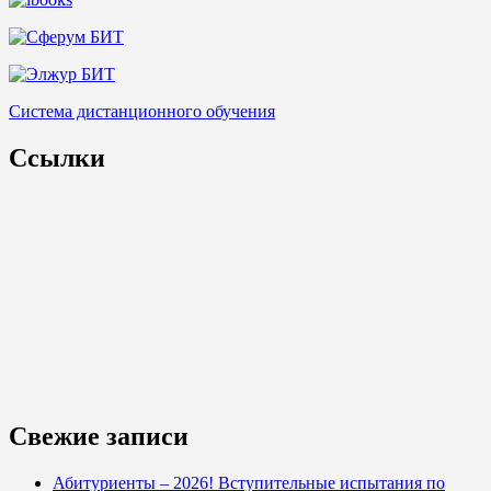
Система дистанционного обучения
Ссылки
Свежие записи
Абитуриенты – 2026! Вступительные испытания по