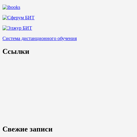
Система дистанционного обучения
Ссылки
Свежие записи