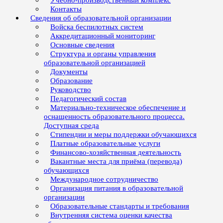
Учебно-производственный комплекс
Контакты
Сведения об образовательной организации
Войска беспилотных систем
Аккредитационный мониторинг
Основные сведения
Структура и органы управления
образовательной организацией
Документы
Образование
Руководство
Педагогический состав
Материально-техническое обеспечение и
оснащенность образовательного процесса.
Доступная среда
Стипендии и меры поддержки обучающихся
Платные образовательные услуги
Финансово-хозяйственная деятельность
Вакантные места для приёма (перевода)
обучающихся
Международное сотрудничество
Организация питания в образовательной
организации
Образовательные стандарты и требования
Внутренняя система оценки качества