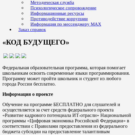
Методическая служба
Психологическое сопровождение
Информационные ресурсы
Противодействие коррупции
Информация по мессенджеру MAX
Заказ справок
«КОД БУДУЩЕГО»
Федеральная образовательная программа, которая помогает
школьникам освоить современные языки программирования.
Программу может пройти школьник и студент из любого
города России бесплатно.
Информация о проекте
Обучение на программе БЕСПЛАТНО для слушателей и
осуществляется за счет средств федерального проекта
«Развитие кадрового потенциала ИТ-отрасли» Национальной
программы «Цифровая экономика Российской Федерации» в
соответствии с Правилами предоставления из федерального
бюджета субсидии на предоставление талантливым