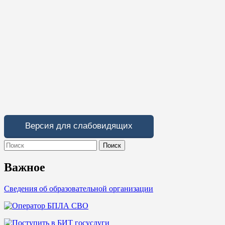
Версия для слабовидящих
Search
for:
Важное
Сведения об образовательной организации