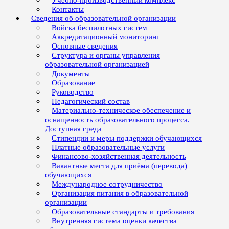
Учебно-производственный комплекс
Контакты
Сведения об образовательной организации
Войска беспилотных систем
Аккредитационный мониторинг
Основные сведения
Структура и органы управления
образовательной организацией
Документы
Образование
Руководство
Педагогический состав
Материально-техническое обеспечение и
оснащенность образовательного процесса.
Доступная среда
Стипендии и меры поддержки обучающихся
Платные образовательные услуги
Финансово-хозяйственная деятельность
Вакантные места для приёма (перевода)
обучающихся
Международное сотрудничество
Организация питания в образовательной
организации
Образовательные стандарты и требования
Внутренняя система оценки качества