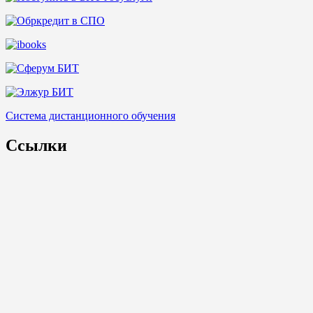
Система дистанционного обучения
Ссылки