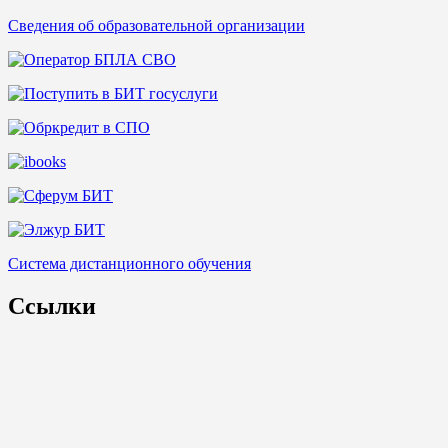
Сведения об образовательной организации
Система дистанционного обучения
Ссылки