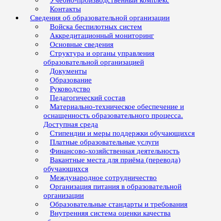
Учебно-производственный комплекс
Контакты
Сведения об образовательной организации
Войска беспилотных систем
Аккредитационный мониторинг
Основные сведения
Структура и органы управления
образовательной организацией
Документы
Образование
Руководство
Педагогический состав
Материально-техническое обеспечение и
оснащенность образовательного процесса.
Доступная среда
Стипендии и меры поддержки обучающихся
Платные образовательные услуги
Финансово-хозяйственная деятельность
Вакантные места для приёма (перевода)
обучающихся
Международное сотрудничество
Организация питания в образовательной
организации
Образовательные стандарты и требования
Внутренняя система оценки качества