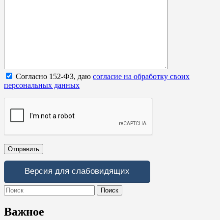
Согласно 152-ФЗ, даю
согласие на обработку своих
персональных данных
Версия для слабовидящих
Search
for:
Важное