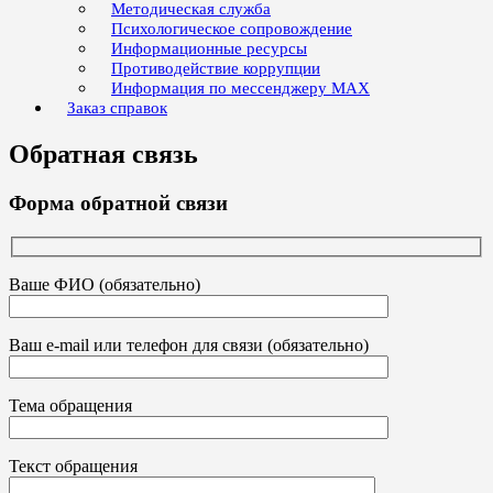
Методическая служба
Психологическое сопровождение
Информационные ресурсы
Противодействие коррупции
Информация по мессенджеру MAX
Заказ справок
Обратная связь
Форма обратной связи
Ваше ФИО (обязательно)
Ваш e-mail или телефон для связи (обязательно)
Тема обращения
Текст обращения