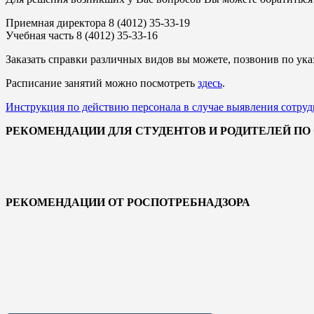
Приемная директора 8 (4012) 35-33-19
Учебная часть 8 (4012) 35-33-16
Заказать справки различных видов вы можете, позвонив по ук
Расписание занятий можно посмотреть
здесь
.
Инструкция по действию персонала в случае выявления сотру
РЕКОМЕНДАЦИИ ДЛЯ СТУДЕНТОВ И РОДИТЕЛЕЙ П
РЕКОМЕНДАЦИИ ОТ РОСПОТРЕБНАДЗОРА