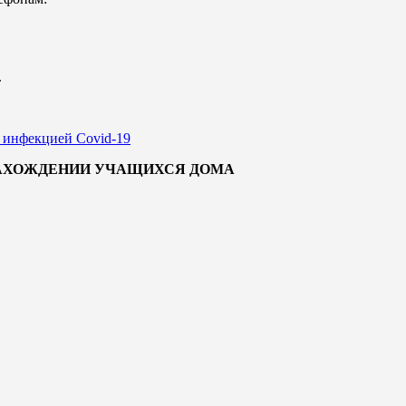
.
 инфекцией Covid-19
НАХОЖДЕНИИ УЧАЩИХСЯ ДОМА