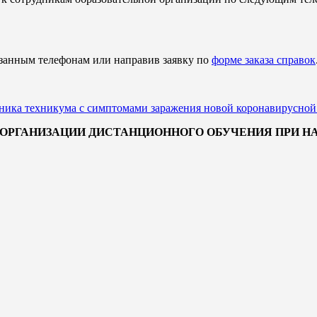
азанным телефонам или направив заявку по
форме заказа справок
дника техникума с симптомами заражения новой коронавирусной
О ОРГАНИЗАЦИИ ДИСТАНЦИОННОГО ОБУЧЕНИЯ ПРИ 