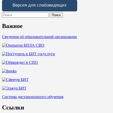
Версия для слабовидящих
Search
for:
Важное
Сведения об образовательной организации
Система дистанционного обучения
Ссылки