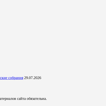
ские собрания
29.07.2026
териалов сайта обязательна.