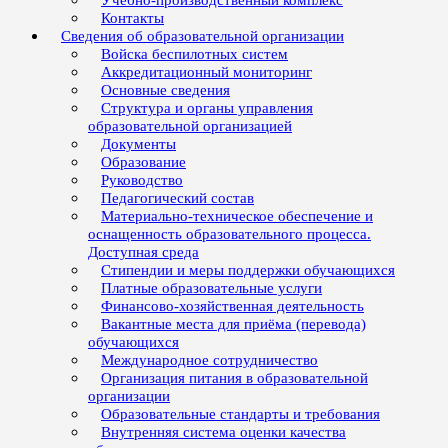
Учебно-производственный комплекс
Контакты
Сведения об образовательной организации
Войска беспилотных систем
Аккредитационный мониторинг
Основные сведения
Структура и органы управления
образовательной организацией
Документы
Образование
Руководство
Педагогический состав
Материально-техническое обеспечение и
оснащенность образовательного процесса.
Доступная среда
Стипендии и меры поддержки обучающихся
Платные образовательные услуги
Финансово-хозяйственная деятельность
Вакантные места для приёма (перевода)
обучающихся
Международное сотрудничество
Организация питания в образовательной
организации
Образовательные стандарты и требования
Внутренняя система оценки качества