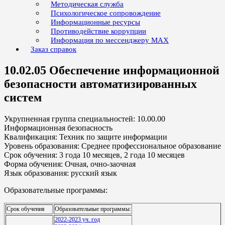
Методическая служба
Психологическое сопровождение
Информационные ресурсы
Противодействие коррупции
Информация по мессенджеру MAX
Заказ справок
10.02.05 Обеспечение информационной
безопасности автоматизированных
систем
Укрупненная группа специальностей: 10.00.00
Информационная безопасность
Квалификация: Техник по защите информации
Уровень образования: Среднее профессиональное образование
Срок обучения: 3 года 10 месяцев, 2 года 10 месяцев
Форма обучения: Очная, очно-заочная
Язык образования: русский язык
Образовательные программы:
Срок обучения
Образовательные программы:
2022-2023 уч. год