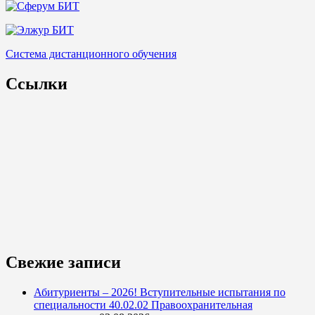
Система дистанционного обучения
Ссылки
Свежие записи
Абитуриенты – 2026! Вступительные испытания по
специальности 40.02.02 Правоохранительная