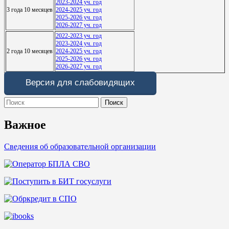
2023-2024 уч. год
3 года 10 месяцев
2024-2025 уч. год
2025-2026 уч. год
2026-2027 уч. год
2022-2023 уч. год
2023-2024 уч. год
2 года 10 месяцев
2024-2025 уч. год
2025-2026 уч. год
2026-2027 уч. год
Версия для слабовидящих
Search
for:
Важное
Сведения об образовательной организации