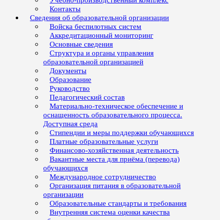
Учебно-производственный комплекс
Контакты
Сведения об образовательной организации
Войска беспилотных систем
Аккредитационный мониторинг
Основные сведения
Структура и органы управления
образовательной организацией
Документы
Образование
Руководство
Педагогический состав
Материально-техническое обеспечение и
оснащенность образовательного процесса.
Доступная среда
Стипендии и меры поддержки обучающихся
Платные образовательные услуги
Финансово-хозяйственная деятельность
Вакантные места для приёма (перевода)
обучающихся
Международное сотрудничество
Организация питания в образовательной
организации
Образовательные стандарты и требования
Внутренняя система оценки качества