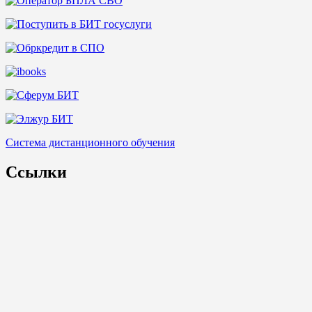
Система дистанционного обучения
Ссылки