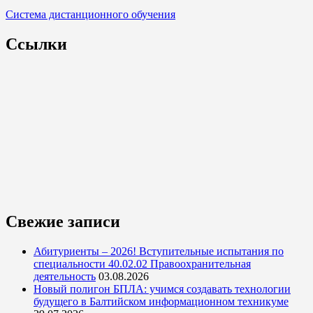
Система дистанционного обучения
Ссылки
Свежие записи
Абитуриенты – 2026! Вступительные испытания по
специальности 40.02.02 Правоохранительная
деятельность
03.08.2026
Новый полигон БПЛА: учимся создавать технологии
будущего в Балтийском информационном техникуме