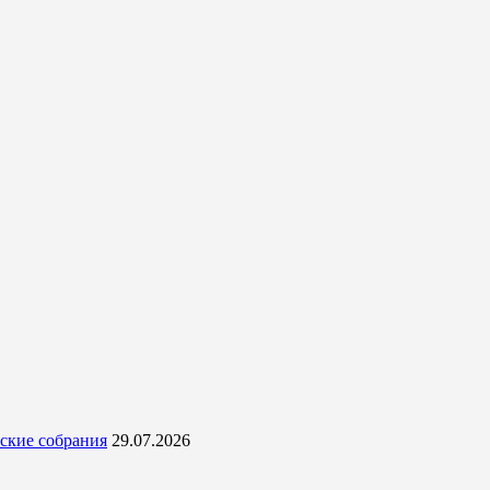
ские собрания
29.07.2026