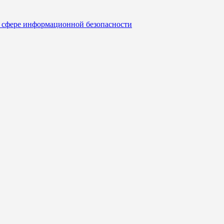
 сфере информационной безопасности