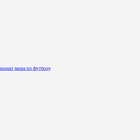
ионат мира по футболу