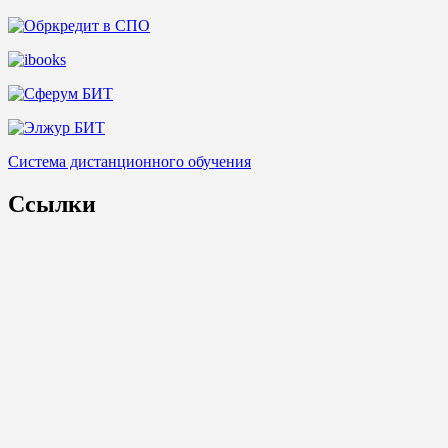
Система дистанционного обучения
Ссылки