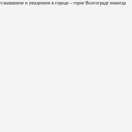
слышанное и увиденное в городе – герое Волгограде никогда