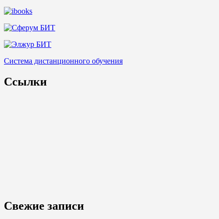
Система дистанционного обучения
Ссылки
Свежие записи