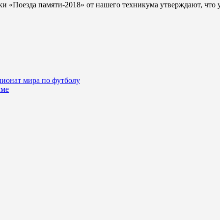
 «Поезда памяти-2018» от нашего техникума утверждают, что у
ионат мира по футболу
уме