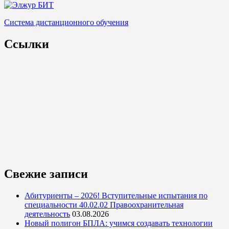
Система дистанционного обучения
Ссылки
Свежие записи
Абитуриенты – 2026! Вступительные испытания по
специальности 40.02.02 Правоохранительная
деятельность
03.08.2026
Новый полигон БПЛА: учимся создавать технологии