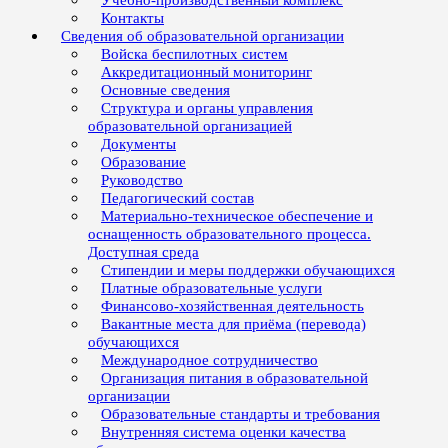
Учебно-производственный комплекс
Контакты
Сведения об образовательной организации
Войска беспилотных систем
Аккредитационный мониторинг
Основные сведения
Структура и органы управления
образовательной организацией
Документы
Образование
Руководство
Педагогический состав
Материально-техническое обеспечение и
оснащенность образовательного процесса.
Доступная среда
Стипендии и меры поддержки обучающихся
Платные образовательные услуги
Финансово-хозяйственная деятельность
Вакантные места для приёма (перевода)
обучающихся
Международное сотрудничество
Организация питания в образовательной
организации
Образовательные стандарты и требования
Внутренняя система оценки качества