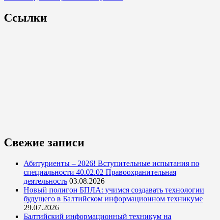
Ссылки
Свежие записи
Абитуриенты – 2026! Вступительные испытания по
специальности 40.02.02 Правоохранительная
деятельность
03.08.2026
Новый полигон БПЛА: учимся создавать технологии
будущего в Балтийском информационном техникуме
29.07.2026
Балтийский информационный техникум на