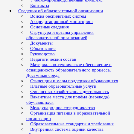
Учебно-производственный комплекс
Контакты
Сведения об образовательной организации
Войска беспилотных систем
Аккредитационный мониторинг
Основные сведения
Структура и органы управления
образовательной организацией
Документы
Образование
Руководство
Педагогический состав
Материально-техническое обеспечение и
оснащенность образовательного процесса.
Доступная среда
Стипендии и меры поддержки обучающихся
Платные образовательные услуги
Финансово-хозяйственная деятельность
Вакантные места для приёма (перевода)
обучающихся
Международное сотрудничество
Организация питания в образовательной
организации
Образовательные стандарты и требования
Внутренняя система оценки качества