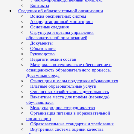
Учебно-производственный комплекс
Контакты
Сведения об образовательной организации
Войска беспилотных систем
Аккредитационный мониторинг
Основные сведения
Структура и органы управления
образовательной организацией
Документы
Образование
Руководство
Педагогический состав
Материально-техническое обеспечение и
оснащенность образовательного процесса.
Доступная среда
Стипендии и меры поддержки обучающихся
Платные образовательные услуги
Финансово-хозяйственная деятельность
Вакантные места для приёма (перевода)
обучающихся
Международное сотрудничество
Организация питания в образовательной
организации
Образовательные стандарты и требования
Внутренняя система оценки качества