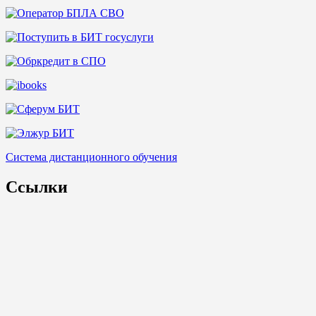
Система дистанционного обучения
Ссылки