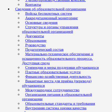
Учебно-производственный комплекс
Контакты
Сведения об образовательной организации
Войска беспилотных систем
Аккредитационный мониторинг
Основные сведения
Структура и органы управления
образовательной организацией
Документы
Образование
Руководство
Педагогический состав
Материально-техническое обеспечение и
оснащенность образовательного процесса.
Доступная среда
Стипендии и меры поддержки обучающихся
Платные образовательные услуги
Финансово-хозяйственная деятельность
Вакантные места для приёма (перевода)
обучающихся
Международное сотрудничество
Организация питания в образовательной
организации
Образовательные стандарты и требования
Внутренняя система оценки качества