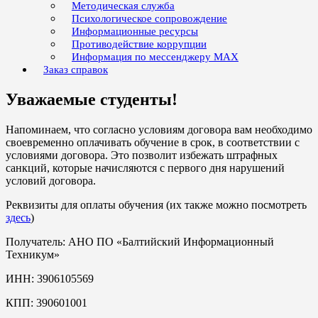
Методическая служба
Психологическое сопровождение
Информационные ресурсы
Противодействие коррупции
Информация по мессенджеру MAX
Заказ справок
Уважаемые студенты!
Напоминаем, что согласно условиям договора вам необходимо
своевременно оплачивать обучение в cрок, в соответствии с
условиями договора. Это позволит избежать штрафных
санкций, которые начисляются с первого дня нарушений
условий договора.
Реквизиты для оплаты обучения (их также можно посмотреть
здесь
)
Получатель: АНО ПО «Балтийский Информационный
Техникум»
ИНН: 3906105569
КПП: 390601001