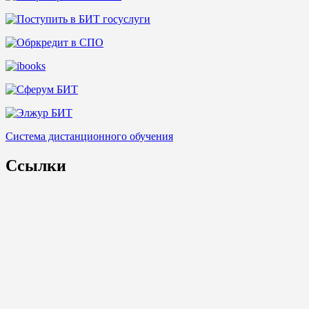
Система дистанционного обучения
Ссылки