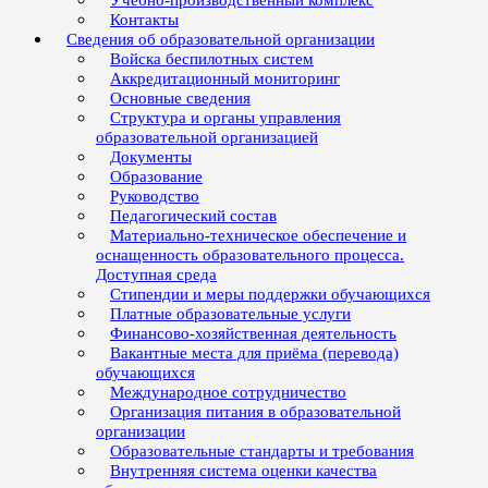
Учебно-производственный комплекс
Контакты
Сведения об образовательной организации
Войска беспилотных систем
Аккредитационный мониторинг
Основные сведения
Структура и органы управления
образовательной организацией
Документы
Образование
Руководство
Педагогический состав
Материально-техническое обеспечение и
оснащенность образовательного процесса.
Доступная среда
Стипендии и меры поддержки обучающихся
Платные образовательные услуги
Финансово-хозяйственная деятельность
Вакантные места для приёма (перевода)
обучающихся
Международное сотрудничество
Организация питания в образовательной
организации
Образовательные стандарты и требования
Внутренняя система оценки качества