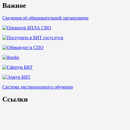
Важное
Сведения об образовательной организации
Система дистанционного обучения
Ссылки