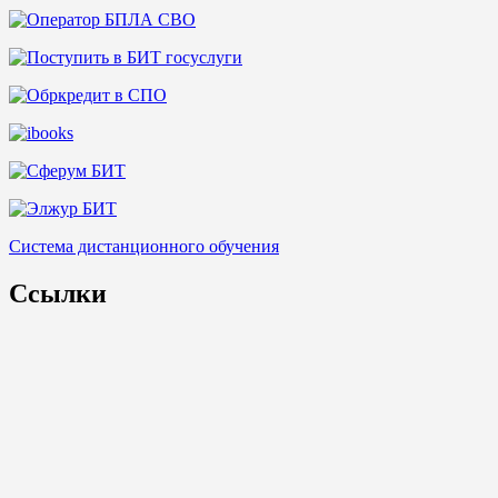
Система дистанционного обучения
Ссылки