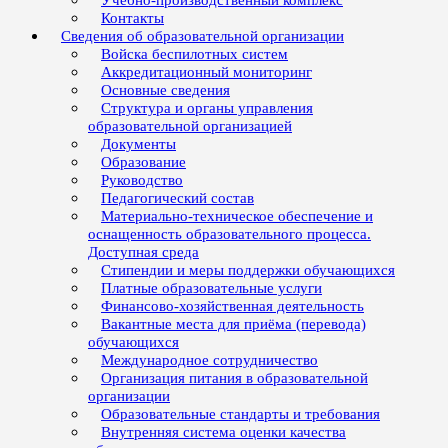
Учебно-производственный комплекс
Контакты
Сведения об образовательной организации
Войска беспилотных систем
Аккредитационный мониторинг
Основные сведения
Структура и органы управления
образовательной организацией
Документы
Образование
Руководство
Педагогический состав
Материально-техническое обеспечение и
оснащенность образовательного процесса.
Доступная среда
Стипендии и меры поддержки обучающихся
Платные образовательные услуги
Финансово-хозяйственная деятельность
Вакантные места для приёма (перевода)
обучающихся
Международное сотрудничество
Организация питания в образовательной
организации
Образовательные стандарты и требования
Внутренняя система оценки качества