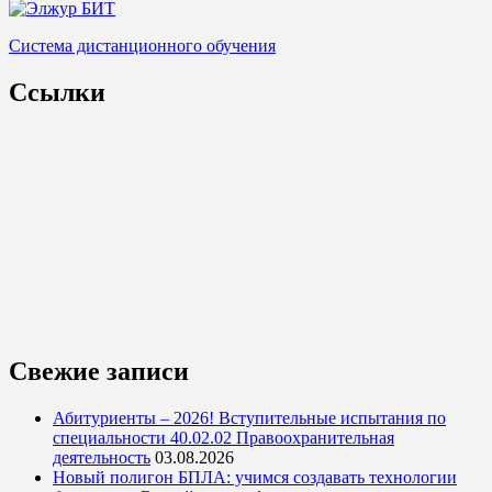
Система дистанционного обучения
Ссылки
Свежие записи
Абитуриенты – 2026! Вступительные испытания по
специальности 40.02.02 Правоохранительная
деятельность
03.08.2026
Новый полигон БПЛА: учимся создавать технологии