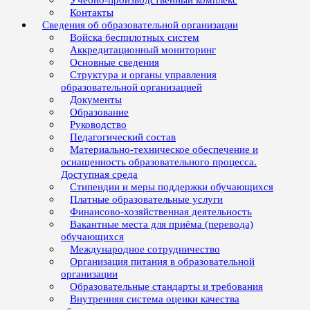
Учебно-производственный комплекс
Контакты
Сведения об образовательной организации
Войска беспилотных систем
Аккредитационный мониторинг
Основные сведения
Структура и органы управления
образовательной организацией
Документы
Образование
Руководство
Педагогический состав
Материально-техническое обеспечение и
оснащенность образовательного процесса.
Доступная среда
Стипендии и меры поддержки обучающихся
Платные образовательные услуги
Финансово-хозяйственная деятельность
Вакантные места для приёма (перевода)
обучающихся
Международное сотрудничество
Организация питания в образовательной
организации
Образовательные стандарты и требования
Внутренняя система оценки качества