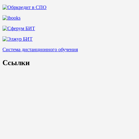
Система дистанционного обучения
Ссылки