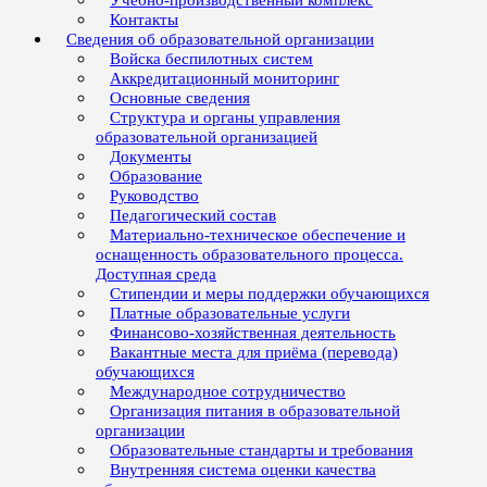
Учебно-производственный комплекс
Контакты
Сведения об образовательной организации
Войска беспилотных систем
Аккредитационный мониторинг
Основные сведения
Структура и органы управления
образовательной организацией
Документы
Образование
Руководство
Педагогический состав
Материально-техническое обеспечение и
оснащенность образовательного процесса.
Доступная среда
Стипендии и меры поддержки обучающихся
Платные образовательные услуги
Финансово-хозяйственная деятельность
Вакантные места для приёма (перевода)
обучающихся
Международное сотрудничество
Организация питания в образовательной
организации
Образовательные стандарты и требования
Внутренняя система оценки качества