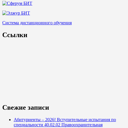
Система дистанционного обучения
Ссылки
Свежие записи
Абитуриенты – 2026! Вступительные испытания по
специальности 40.02.02 Правоохранительная