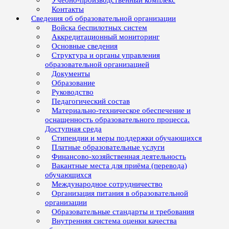
Учебно-производственный комплекс
Контакты
Сведения об образовательной организации
Войска беспилотных систем
Аккредитационный мониторинг
Основные сведения
Структура и органы управления
образовательной организацией
Документы
Образование
Руководство
Педагогический состав
Материально-техническое обеспечение и
оснащенность образовательного процесса.
Доступная среда
Стипендии и меры поддержки обучающихся
Платные образовательные услуги
Финансово-хозяйственная деятельность
Вакантные места для приёма (перевода)
обучающихся
Международное сотрудничество
Организация питания в образовательной
организации
Образовательные стандарты и требования
Внутренняя система оценки качества