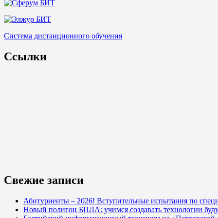
Система дистанционного обучения
Ссылки
Свежие записи
Абитуриенты – 2026! Вступительные испытания по специ
Новый полигон БПЛА: учимся создавать технологии буд