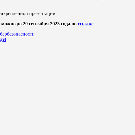
икрепленной презентации.
 можно до 20 сентября 2023 года по
ссылке
кибербезопасности
ду!