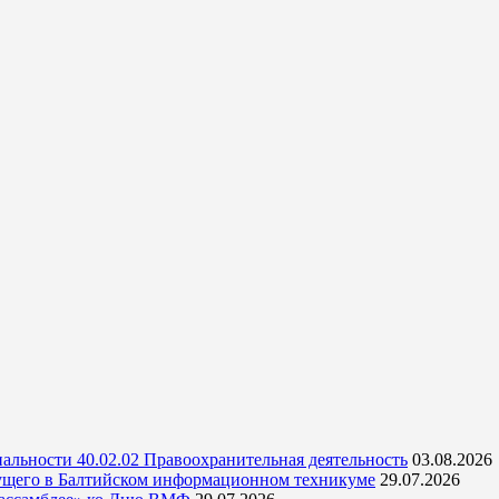
альности 40.02.02 Правоохранительная деятельность
03.08.2026
ущего в Балтийском информационном техникуме
29.07.2026