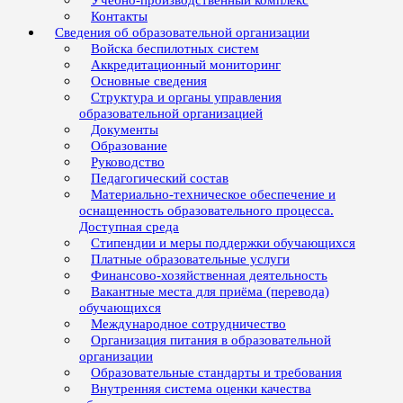
Учебно-производственный комплекс
Контакты
Сведения об образовательной организации
Войска беспилотных систем
Аккредитационный мониторинг
Основные сведения
Структура и органы управления
образовательной организацией
Документы
Образование
Руководство
Педагогический состав
Материально-техническое обеспечение и
оснащенность образовательного процесса.
Доступная среда
Стипендии и меры поддержки обучающихся
Платные образовательные услуги
Финансово-хозяйственная деятельность
Вакантные места для приёма (перевода)
обучающихся
Международное сотрудничество
Организация питания в образовательной
организации
Образовательные стандарты и требования
Внутренняя система оценки качества