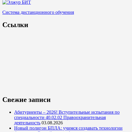
Система дистанционного обучения
Ссылки
Свежие записи
Абитуриенты – 2026! Вступительные испытания по
специальности 40.02.02 Правоохранительная
деятельность
03.08.2026
Новый полигон БПЛА: учимся создавать технологии