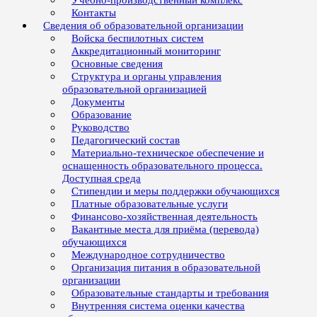
Учебно-производственный комплекс
Контакты
Сведения об образовательной организации
Войска беспилотных систем
Аккредитационный мониторинг
Основные сведения
Структура и органы управления
образовательной организацией
Документы
Образование
Руководство
Педагогический состав
Материально-техническое обеспечение и
оснащенность образовательного процесса.
Доступная среда
Стипендии и меры поддержки обучающихся
Платные образовательные услуги
Финансово-хозяйственная деятельность
Вакантные места для приёма (перевода)
обучающихся
Международное сотрудничество
Организация питания в образовательной
организации
Образовательные стандарты и требования
Внутренняя система оценки качества