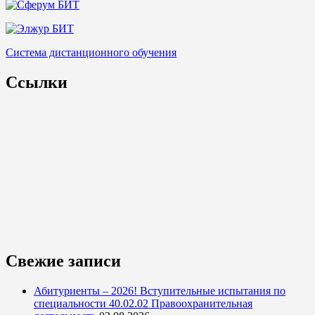
Система дистанционного обучения
Ссылки
Свежие записи
Абитуриенты – 2026! Вступительные испытания по
специальности 40.02.02 Правоохранительная