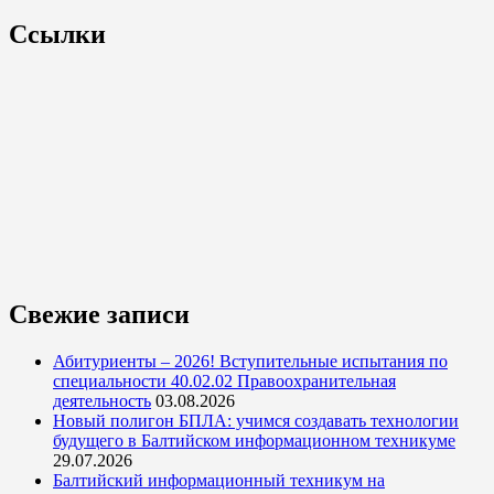
Ссылки
Свежие записи
Абитуриенты – 2026! Вступительные испытания по
специальности 40.02.02 Правоохранительная
деятельность
03.08.2026
Новый полигон БПЛА: учимся создавать технологии
будущего в Балтийском информационном техникуме
29.07.2026
Балтийский информационный техникум на