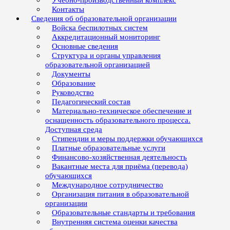
Учебно-производственный комплекс
Контакты
Сведения об образовательной организации
Войска беспилотных систем
Аккредитационный мониторинг
Основные сведения
Структура и органы управления
образовательной организацией
Документы
Образование
Руководство
Педагогический состав
Материально-техническое обеспечение и
оснащенность образовательного процесса.
Доступная среда
Стипендии и меры поддержки обучающихся
Платные образовательные услуги
Финансово-хозяйственная деятельность
Вакантные места для приёма (перевода)
обучающихся
Международное сотрудничество
Организация питания в образовательной
организации
Образовательные стандарты и требования
Внутренняя система оценки качества