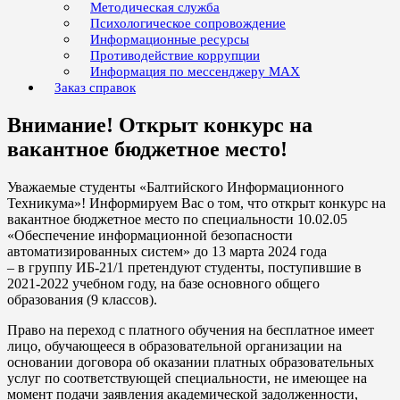
Методическая служба
Психологическое сопровождение
Информационные ресурсы
Противодействие коррупции
Информация по мессенджеру MAX
Заказ справок
Внимание! Открыт конкурс на
вакантное бюджетное место!
Уважаемые студенты «Балтийского Информационного
Техникума»! Информируем Вас о том, что открыт конкурс на
вакантное бюджетное место по специальности 10.02.05
«Обеспечение информационной безопасности
автоматизированных систем» до 13 марта 2024 года
– в группу ИБ-21/1 претендуют студенты, поступившие в
2021-2022 учебном году, на базе основного общего
образования (9 классов).
Право на переход с платного обучения на бесплатное имеет
лицо, обучающееся в образовательной организации на
основании договора об оказании платных образовательных
услуг по соответствующей специальности, не имеющее на
момент подачи заявления академической задолженности,