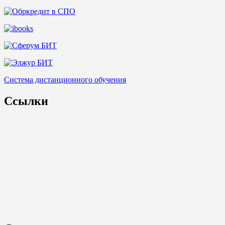
Система дистанционного обучения
Ссылки