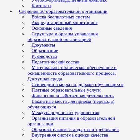
Учебно-производственный комплекс
Контакты
Сведения об образовательной организации
Войска беспилотных систем
Аккредитационный мониторинг
Основные сведения
Структура и органы управления
образовательной организацией
Документы
Образование
Руководство
Педагогический состав
Материально-техническое обеспечение и
оснащенность образовательного процесса.
Доступная среда
Стипендии и меры поддержки обучающихся
Платные образовательные услуги
Финансово-хозяйственная деятельность
Вакантные места для приёма (перевода)
обучающихся
Международное сотрудничество
Организация питания в образовательной
организации
Образовательные стандарты и требования
Внутренняя система оценки качества