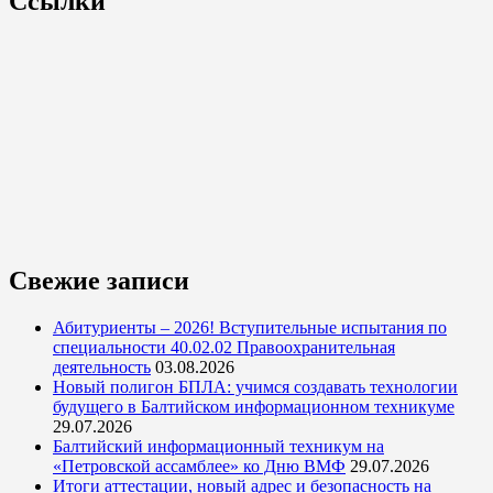
Ссылки
Свежие записи
Абитуриенты – 2026! Вступительные испытания по
специальности 40.02.02 Правоохранительная
деятельность
03.08.2026
Новый полигон БПЛА: учимся создавать технологии
будущего в Балтийском информационном техникуме
29.07.2026
Балтийский информационный техникум на
«Петровской ассамблее» ко Дню ВМФ
29.07.2026
Итоги аттестации, новый адрес и безопасность на