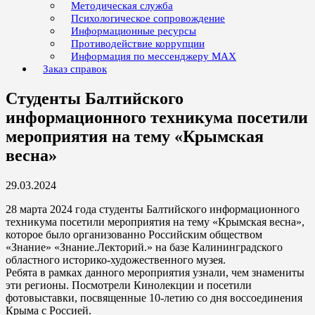
Методическая служба
Психологическое сопровождение
Информационные ресурсы
Противодействие коррупции
Информация по мессенджеру MAX
Заказ справок
Студенты Балтийского
информационного техникума посетили
мероприятия на тему «Крымская
весна»
29.03.2024
28 марта 2024 года студенты Балтийского информационного
техникума посетили мероприятия на тему «Крымская весна»,
которое было организованно Российским обществом
«Знание» «Знание.Лекторий.» на базе Калининградского
областного историко-художественного музея.
Ребята в рамках данного мероприятия узнали, чем знамениты
эти регионы. Посмотрели Кинолекции и посетили
фотовыставки, посвященные 10-летию со дня воссоединения
Крыма с Россией.