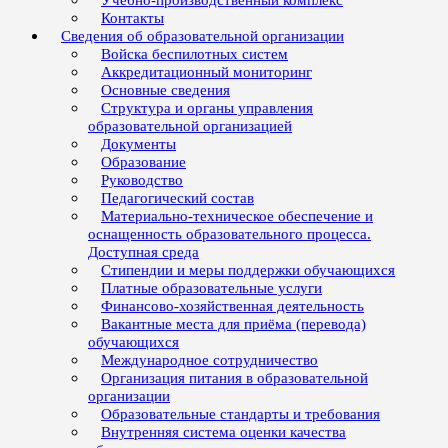
Учебно-производственный комплекс
Контакты
Сведения об образовательной организации
Войска беспилотных систем
Аккредитационный мониторинг
Основные сведения
Структура и органы управления
образовательной организацией
Документы
Образование
Руководство
Педагогический состав
Материально-техническое обеспечение и
оснащенность образовательного процесса.
Доступная среда
Стипендии и меры поддержки обучающихся
Платные образовательные услуги
Финансово-хозяйственная деятельность
Вакантные места для приёма (перевода)
обучающихся
Международное сотрудничество
Организация питания в образовательной
организации
Образовательные стандарты и требования
Внутренняя система оценки качества