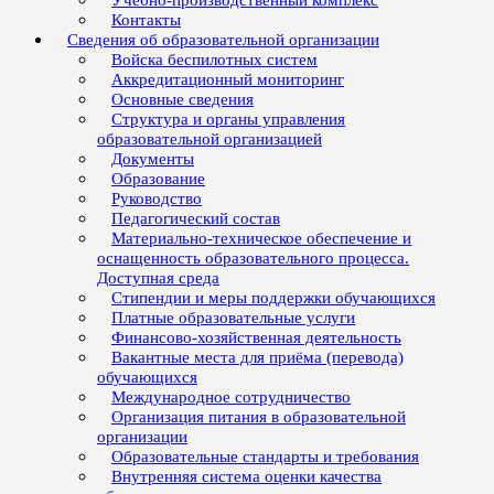
Учебно-производственный комплекс
Контакты
Сведения об образовательной организации
Войска беспилотных систем
Аккредитационный мониторинг
Основные сведения
Структура и органы управления
образовательной организацией
Документы
Образование
Руководство
Педагогический состав
Материально-техническое обеспечение и
оснащенность образовательного процесса.
Доступная среда
Стипендии и меры поддержки обучающихся
Платные образовательные услуги
Финансово-хозяйственная деятельность
Вакантные места для приёма (перевода)
обучающихся
Международное сотрудничество
Организация питания в образовательной
организации
Образовательные стандарты и требования
Внутренняя система оценки качества