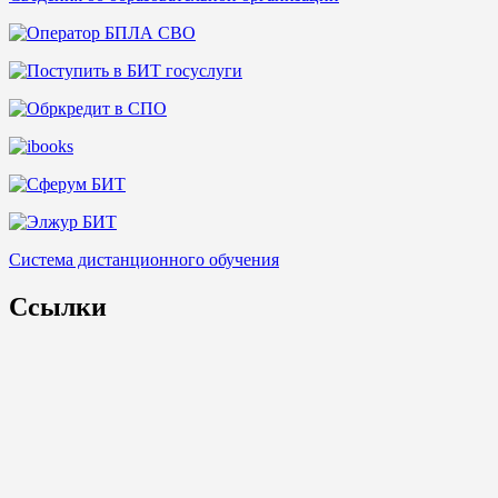
Система дистанционного обучения
Ссылки