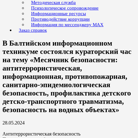
Методическая служба
Психологическое сопровождение
Информационные ресурсы
Противодействие коррупции
Информация по мессенджеру MAX
Заказ справок
В Балтийском информационном
техникуме состоялся кураторский час
на тему «Месячник безопасности:
антитеррористическая,
информационная, противопожарная,
санитарно-эпидемиологическая
безопасность, профилактика детского
детско-транспортного травматизма,
безопасность на водных объектах»
28.05.2024
Антитеррористическая безопасность