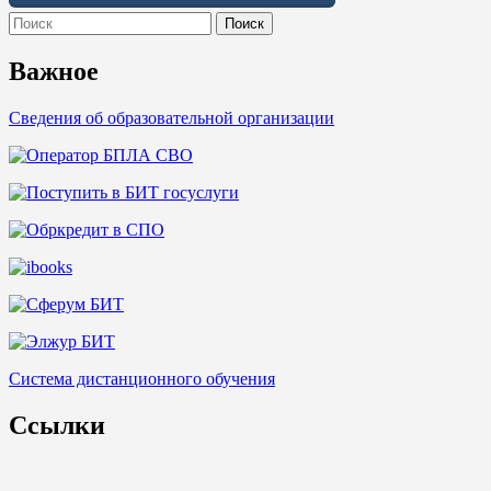
Search
for:
Важное
Сведения об образовательной организации
Система дистанционного обучения
Ссылки