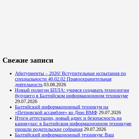
Свежие записи
Абитуриенты – 2026! Вступительные испытания по
специальности 40.02.02 Правоохранительная
деятельность
03.08.2026
Новый полигон БПЛА: учимся создавать технологии
будущего в Балтийском информационном техникуме
29.07.2026
Балтийский информационный техникум на
«Петровской ассамблее» ко Дню ВМФ
29.07.2026
Итоги аттестации, новый адрес и безопасность на
каникулах: в Балтийском информационном техникуме
прошли родительские собрания
29.07.2026
Балтийский информационный техникум: Ваш