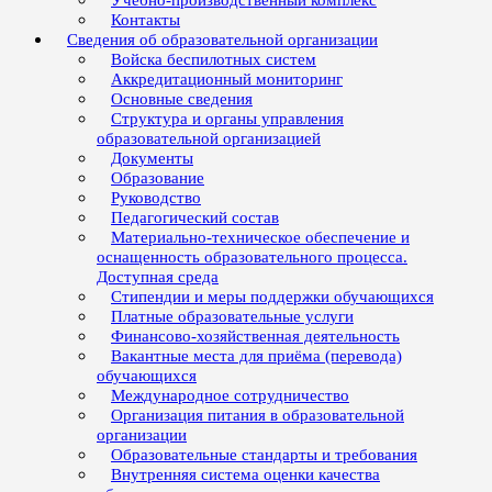
Учебно-производственный комплекс
Контакты
Сведения об образовательной организации
Войска беспилотных систем
Аккредитационный мониторинг
Основные сведения
Структура и органы управления
образовательной организацией
Документы
Образование
Руководство
Педагогический состав
Материально-техническое обеспечение и
оснащенность образовательного процесса.
Доступная среда
Стипендии и меры поддержки обучающихся
Платные образовательные услуги
Финансово-хозяйственная деятельность
Вакантные места для приёма (перевода)
обучающихся
Международное сотрудничество
Организация питания в образовательной
организации
Образовательные стандарты и требования
Внутренняя система оценки качества