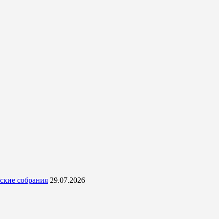
ские собрания
29.07.2026