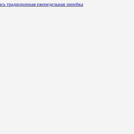
ась традиционная еженедельная линейка