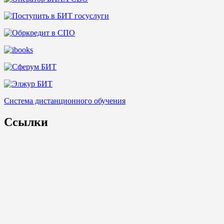
Система дистанционного обучения
Ссылки