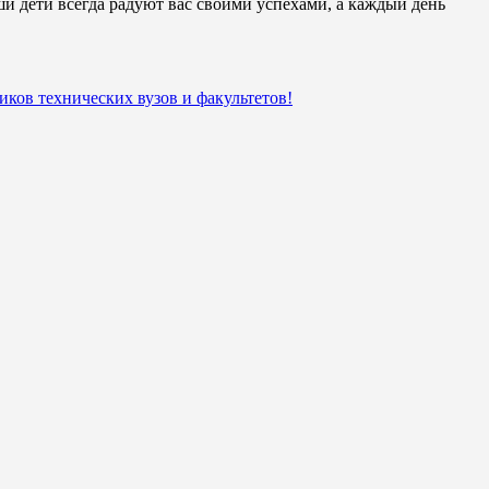
и дети всегда радуют вас своими успехами, а каждый день
ков технических вузов и факультетов!