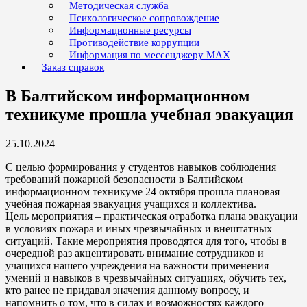
Методическая служба
Психологическое сопровождение
Информационные ресурсы
Противодействие коррупции
Информация по мессенджеру MAX
Заказ справок
В Балтийском информационном
техникуме прошла учебная эвакуация
25.10.2024
С целью формирования у студентов навыков соблюдения
требований пожарной безопасности в Балтийском
информационном техникуме 24 октября прошла плановая
учебная пожарная эвакуация учащихся и коллектива.
Цель мероприятия – практическая отработка плана эвакуации
в условиях пожара и иных чрезвычайных и внештатных
ситуаций. Такие мероприятия проводятся для того, чтобы в
очередной раз акцентировать внимание сотрудников и
учащихся нашего учреждения на важности применения
умений и навыков в чрезвычайных ситуациях, обучить тех,
кто ранее не придавал значения данному вопросу, и
напомнить о том, что в силах и возможностях каждого –