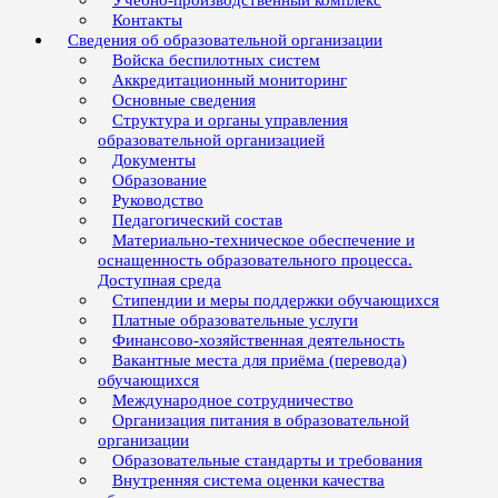
Учебно-производственный комплекс
Контакты
Сведения об образовательной организации
Войска беспилотных систем
Аккредитационный мониторинг
Основные сведения
Структура и органы управления
образовательной организацией
Документы
Образование
Руководство
Педагогический состав
Материально-техническое обеспечение и
оснащенность образовательного процесса.
Доступная среда
Стипендии и меры поддержки обучающихся
Платные образовательные услуги
Финансово-хозяйственная деятельность
Вакантные места для приёма (перевода)
обучающихся
Международное сотрудничество
Организация питания в образовательной
организации
Образовательные стандарты и требования
Внутренняя система оценки качества