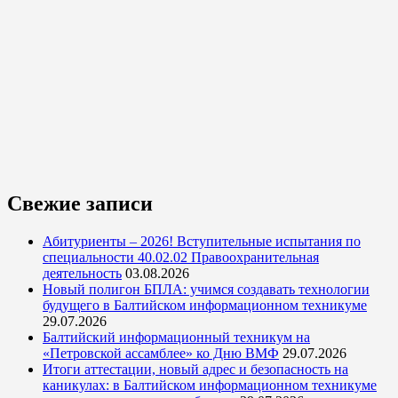
Свежие записи
Абитуриенты – 2026! Вступительные испытания по
специальности 40.02.02 Правоохранительная
деятельность
03.08.2026
Новый полигон БПЛА: учимся создавать технологии
будущего в Балтийском информационном техникуме
29.07.2026
Балтийский информационный техникум на
«Петровской ассамблее» ко Дню ВМФ
29.07.2026
Итоги аттестации, новый адрес и безопасность на
каникулах: в Балтийском информационном техникуме