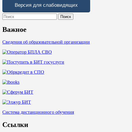
Версия для слабовидящих
Search
for:
Важное
Сведения об образовательной организации
Система дистанционного обучения
Ссылки