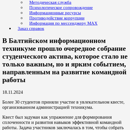
Методическая служба
Психологическое сопровождение
Информационные ресурсы
Противодействие коррупции
Информация по мессенджеру MAX
Заказ справок
В Балтийском информационном
техникуме прошло очередное собрание
студенческого актива, которое стало не
только важным, но и ярким событием,
направленным на развитие командной
работы
18.11.2024
Более 30 студентов приняли участие в увлекательном квесте,
организованном администрацией техникума.
Квест был задуман как упражнение для формирования
сплоченности и развития навыков эффективной командной
работы. Задача участников заключалась в том, чтобы собрать