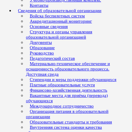
Учебно-производственный комплекс
Контакты
Сведения об образовательной организации
Войска беспилотных систем
Аккредитационный мониторинг
Основные сведения
Структура и органы управления
образовательной организацией
Документы
Образование
Руководство
Педагогический состав
Материально-техническое обеспечение и
оснащенность образовательного процесса.
Доступная среда
Стипендии и меры поддержки обучающихся
Платные образовательные услуги
Финансово-хозяйственная деятельность
Вакантные места для приёма (перевода)
обучающихся
Международное сотрудничество
Организация питания в образовательной
организации
Образовательные стандарты и требования
Внутренняя система оценки качества