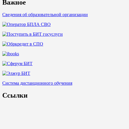
Важное
Сведения об образовательной организации
Система дистанционного обучения
Ссылки