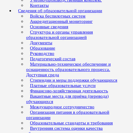
Учебно-производственный комплекс
Контакты
Сведения об образовательной организации
Войска беспилотных систем
Аккредитационный мониторинг
Основные сведения
Структура и органы управления
образовательной организацией
Документы
Образование
Руководство
Педагогический состав
Материально-техническое обеспечение и
оснащенность образовательного процесса.
Доступная среда
Стипендии и меры поддержки обучающихся
Платные образовательные услуги
Финансово-хозяйственная деятельность
Вакантные места для приёма (перевода)
обучающихся
Международное сотрудничество
Организация питания в образовательной
организации
Образовательные стандарты и требования
Внутренняя система оценки качества