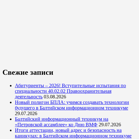
Свежие записи
Абитуриенты – 2026! Вступительные испытания по
специальности 40.02.02 Правоохранительная
деятельность
03.08.2026
Новый полигон БПЛА: учимся создавать технологии
будущего в Балтийском информационном техникуме
29.07.2026
Балтийский информационный техникум на
«Петровской ассамблее» ко Дню ВМФ
29.07.2026
Итоги аттестации, новый адрес и безопасность на
каникулах: в Балтийском информационном техникуме