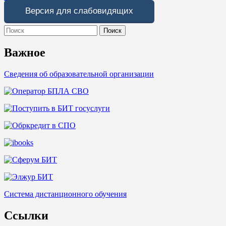
Версия для слабовидящих
Search
for:
Важное
Сведения об образовательной организации
Система дистанционного обучения
Ссылки