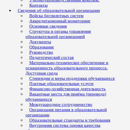
Учебно-производственный комплекс
Контакты
Сведения об образовательной организации
Войска беспилотных систем
Аккредитационный мониторинг
Основные сведения
Структура и органы управления
образовательной организацией
Документы
Образование
Руководство
Педагогический состав
Материально-техническое обеспечение и
оснащенность образовательного процесса.
Доступная среда
Стипендии и меры поддержки обучающихся
Платные образовательные услуги
Финансово-хозяйственная деятельность
Вакантные места для приёма (перевода)
обучающихся
Международное сотрудничество
Организация питания в образовательной
организации
Образовательные стандарты и требования
Внутренняя система оценки качества