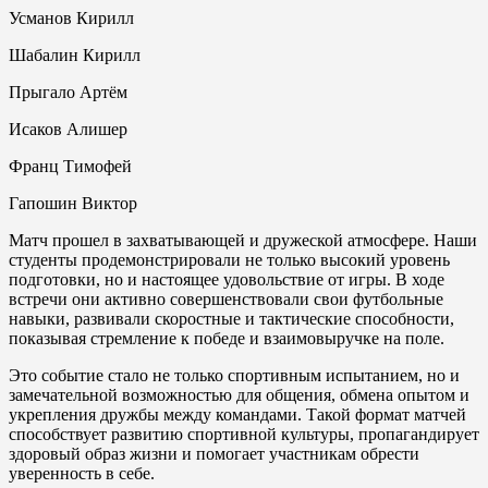
Усманов Кирилл
Шабалин Кирилл
Прыгало Артём
Исаков Алишер
Франц Тимофей
Гапошин Виктор
Матч прошел в захватывающей и дружеской атмосфере. Наши
студенты продемонстрировали не только высокий уровень
подготовки, но и настоящее удовольствие от игры. В ходе
встречи они активно совершенствовали свои футбольные
навыки, развивали скоростные и тактические способности,
показывая стремление к победе и взаимовыручке на поле.
Это событие стало не только спортивным испытанием, но и
замечательной возможностью для общения, обмена опытом и
укрепления дружбы между командами. Такой формат матчей
способствует развитию спортивной культуры, пропагандирует
здоровый образ жизни и помогает участникам обрести
уверенность в себе.