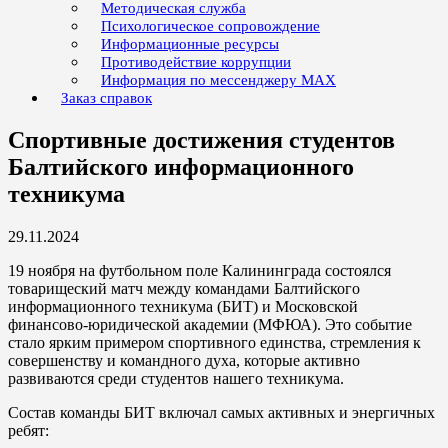
Методическая служба
Психологическое сопровождение
Информационные ресурсы
Противодействие коррупции
Информация по мессенджеру MAX
Заказ справок
Спортивные достижения студентов
Балтийского информационного
техникума
29.11.2024
19 ноября на футбольном поле Калининграда состоялся
товарищеский матч между командами Балтийского
информационного техникума (БИТ) и Московской
финансово-юридической академии (МФЮА). Это событие
стало ярким примером спортивного единства, стремления к
совершенству и командного духа, которые активно
развиваются среди студентов нашего техникума.
Состав команды БИТ включал самых активных и энергичных
ребят: