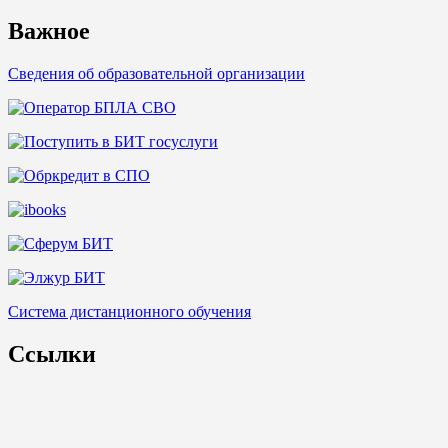
for:
Важное
Сведения об образовательной организации
Система дистанционного обучения
Ссылки