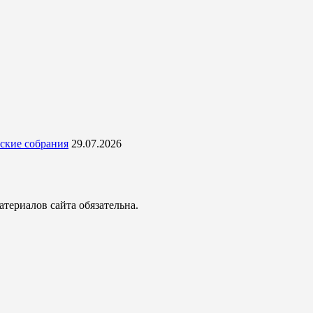
ские собрания
29.07.2026
териалов сайта обязательна.