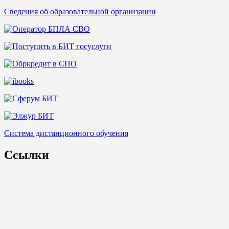
Сведения об образовательной организации
Система дистанционного обучения
Ссылки