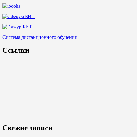
Система дистанционного обучения
Ссылки
Свежие записи