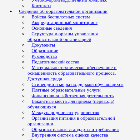
Учебно-производственный комплекс
Контакты
Сведения об образовательной организации
Войска беспилотных систем
Аккредитационный мониторинг
Основные сведения
Структура и органы управления
образовательной организацией
Документы
Образование
Руководство
Педагогический состав
Материально-техническое обеспечение и
оснащенность образовательного процесса.
Доступная среда
Стипендии и меры поддержки обучающихся
Платные образовательные услуги
Финансово-хозяйственная деятельность
Вакантные места для приёма (перевода)
обучающихся
Международное сотрудничество
Организация питания в образовательной
организации
Образовательные стандарты и требования
Внутренняя система оценки качества