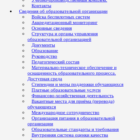
Учебно-производственный комплекс
Контакты
Сведения об образовательной организации
Войска беспилотных систем
Аккредитационный мониторинг
Основные сведения
Структура и органы управления
образовательной организацией
Документы
Образование
Руководство
Педагогический состав
Материально-техническое обеспечение и
оснащенность образовательного процесса.
Доступная среда
Стипендии и меры поддержки обучающихся
Платные образовательные услуги
Финансово-хозяйственная деятельность
Вакантные места для приёма (перевода)
обучающихся
Международное сотрудничество
Организация питания в образовательной
организации
Образовательные стандарты и требования
Внутренняя система оценки качества