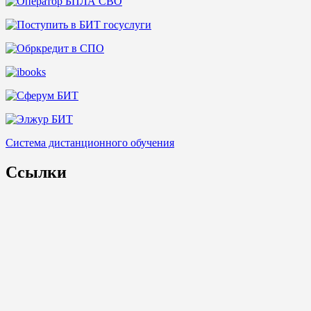
Система дистанционного обучения
Ссылки