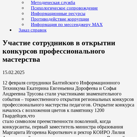
Методическая служба
Психологическое сопровождение
Информационные ресурсы
Противодействие коррупции
Информация по мессенджеру MAX
Заказ справок
Участие сотрудников в открытии
конкурсов профессионального
мастерства
15.02.2025
12 февраля сотрудники Балтийского Информационного
Техникума Екатерина Евгеньевна Дорофеева и Софья
Андреевна Трусова стали участниками знаменательного
события – торжественного открытия региональных конкурсов
профессионального мастерства педагогов. Открытие конкурса
началось с возложения цветов к памятнику 1200
Гвардейцев,что
стало символом преемственности поколений, когда
конкурсанты, первый заместитель министра образования
Маргарита Игоревна Короткевич и ректор КОИРО Лилия