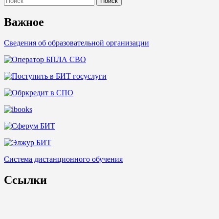
for:
Важное
Сведения об образовательной организации
Система дистанционного обучения
Ссылки