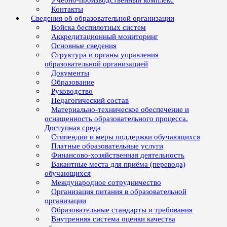
Учебно-производственный комплекс
Контакты
Сведения об образовательной организации
Войска беспилотных систем
Аккредитационный мониторинг
Основные сведения
Структура и органы управления
образовательной организацией
Документы
Образование
Руководство
Педагогический состав
Материально-техническое обеспечение и
оснащенность образовательного процесса.
Доступная среда
Стипендии и меры поддержки обучающихся
Платные образовательные услуги
Финансово-хозяйственная деятельность
Вакантные места для приёма (перевода)
обучающихся
Международное сотрудничество
Организация питания в образовательной
организации
Образовательные стандарты и требования
Внутренняя система оценки качества