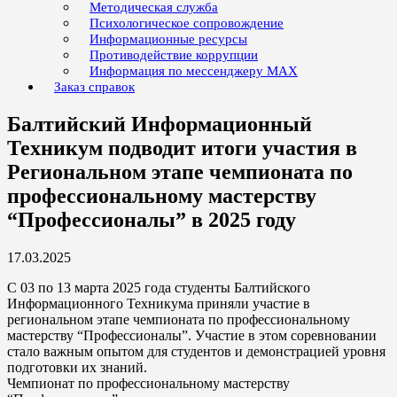
Методическая служба
Психологическое сопровождение
Информационные ресурсы
Противодействие коррупции
Информация по мессенджеру MAX
Заказ справок
Балтийский Информационный
Техникум подводит итоги участия в
Региональном этапе чемпионата по
профессиональному мастерству
“Профессионалы” в 2025 году
17.03.2025
С 03 по 13 марта 2025 года студенты Балтийского
Информационного Техникума приняли участие в
региональном этапе чемпионата по профессиональному
мастерству “Профессионалы”. Участие в этом соревновании
стало важным опытом для студентов и демонстрацией уровня
подготовки их знаний.
Чемпионат по профессиональному мастерству