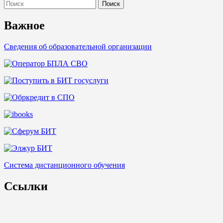
Search
for:
Важное
Сведения об образовательной организации
Система дистанционного обучения
Ссылки