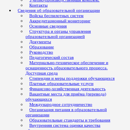
Учебно-производственный комплекс
Контакты
Сведения об образовательной организации
Войска беспилотных систем
Аккредитационный мониторинг
Основные сведения
Структура и органы управления
образовательной организацией
Документы
Образование
Руководство
Педагогический состав
Материально-техническое обеспечение и
оснащенность образовательного процесса.
Доступная среда
Стипендии и меры поддержки обучающихся
Платные образовательные услуги
Финансово-хозяйственная деятельность
Вакантные места для приёма (перевода)
обучающихся
Международное сотрудничество
Организация питания в образовательной
организации
Образовательные стандарты и требования
Внутренняя система оценки качества