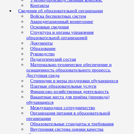
Учебно-производственный комплекс
Контакты
Сведения об образовательной организации
Войска беспилотных систем
Аккредитационный мониторинг
Основные сведения
Структура и органы управления
образовательной организацией
Документы
Образование
Руководство
Педагогический состав
Материально-техническое обеспечение и
оснащенность образовательного процесса.
Доступная среда
Стипендии и меры поддержки обучающихся
Платные образовательные услуги
Финансово-хозяйственная деятельность
Вакантные места для приёма (перевода)
обучающихся
Международное сотрудничество
Организация питания в образовательной
организации
Образовательные стандарты и требования
Внутренняя система оценки качества