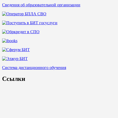
Сведения об образовательной организации
Система дистанционного обучения
Ссылки