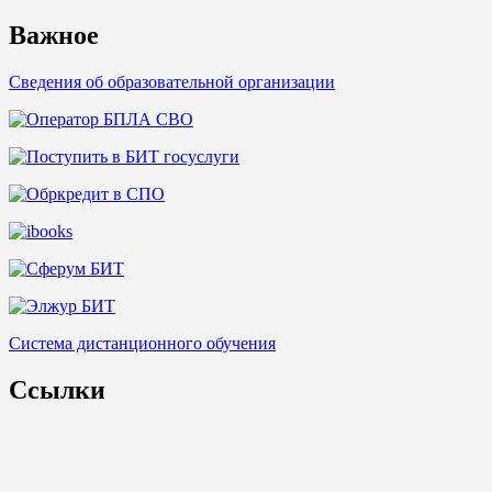
for:
Важное
Сведения об образовательной организации
Система дистанционного обучения
Ссылки