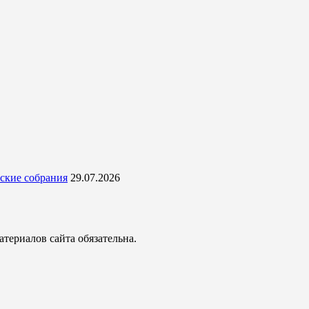
ские собрания
29.07.2026
териалов сайта обязательна.