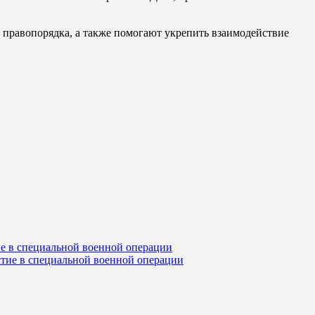
 правопорядка, а также помогают укрепить взаимодействие
 в специальной военной операции
тие в специальной военной операции