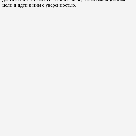
цели и идти к ним с уверенностью.