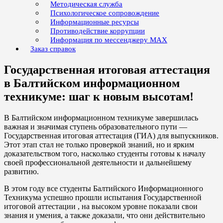
Методическая служба
Психологическое сопровождение
Информационные ресурсы
Противодействие коррупции
Информация по мессенджеру MAX
Заказ справок
Государственная итоговая аттестация
в Балтийском информационном
техникуме: шаг к новым высотам!
В Балтийском информационном техникуме завершилась
важная и значимая ступень образовательного пути —
Государственная итоговая аттестация (ГИА) для выпускников.
Этот этап стал не только проверкой знаний, но и ярким
доказательством того, насколько студенты готовы к началу
своей профессиональной деятельности и дальнейшему
развитию.
В этом году все студенты Балтийского Информационного
Техникума успешно прошли испытания Государственной
итоговой аттестации , на высоком уровне показали свои
знания и умения, а также доказали, что они действительно