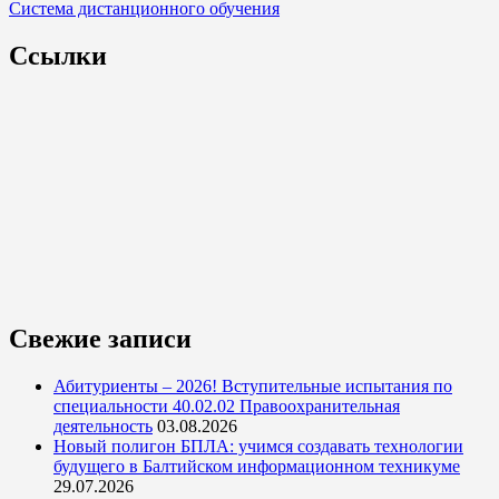
Система дистанционного обучения
Ссылки
Свежие записи
Абитуриенты – 2026! Вступительные испытания по
специальности 40.02.02 Правоохранительная
деятельность
03.08.2026
Новый полигон БПЛА: учимся создавать технологии
будущего в Балтийском информационном техникуме
29.07.2026