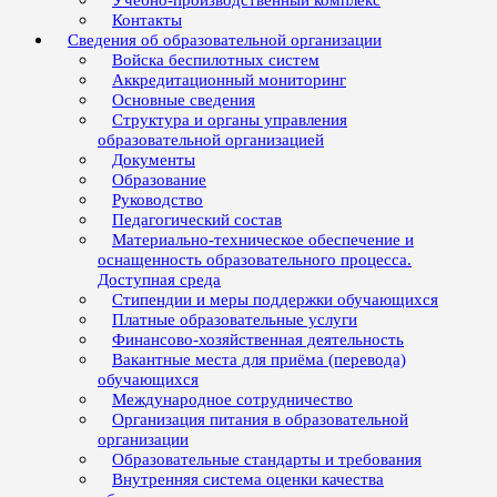
Учебно-производственный комплекс
Контакты
Сведения об образовательной организации
Войска беспилотных систем
Аккредитационный мониторинг
Основные сведения
Структура и органы управления
образовательной организацией
Документы
Образование
Руководство
Педагогический состав
Материально-техническое обеспечение и
оснащенность образовательного процесса.
Доступная среда
Стипендии и меры поддержки обучающихся
Платные образовательные услуги
Финансово-хозяйственная деятельность
Вакантные места для приёма (перевода)
обучающихся
Международное сотрудничество
Организация питания в образовательной
организации
Образовательные стандарты и требования
Внутренняя система оценки качества